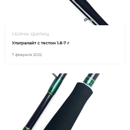
СБОРКА УДИЛИЩ
Ультралайт с тестом 1.8-7 г
7 февраля 2022