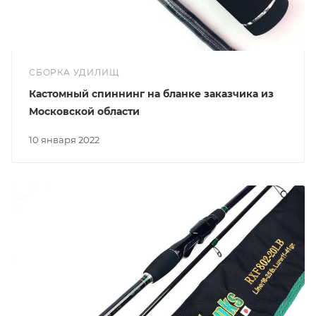
СБОРКА УДИЛИЩ
Кастомный спиннинг на бланке заказчика из
Московской области
10 января 2022