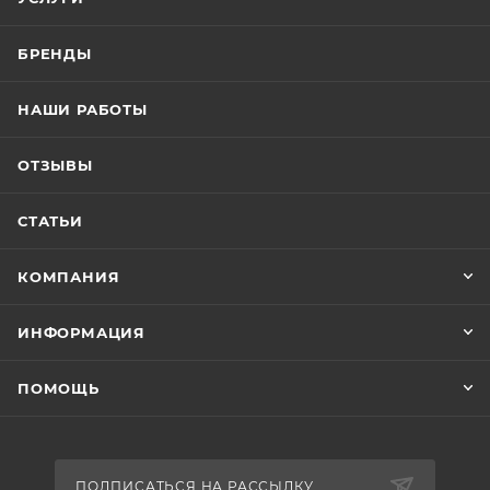
БРЕНДЫ
НАШИ РАБОТЫ
ОТЗЫВЫ
СТАТЬИ
КОМПАНИЯ
ИНФОРМАЦИЯ
ПОМОЩЬ
ПОДПИСАТЬСЯ НА РАССЫЛКУ