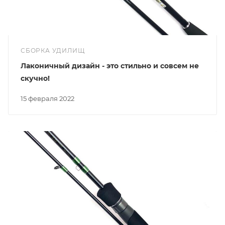
СБОРКА УДИЛИЩ
Лаконичный дизайн - это стильно и совсем не
скучно!
15 февраля 2022