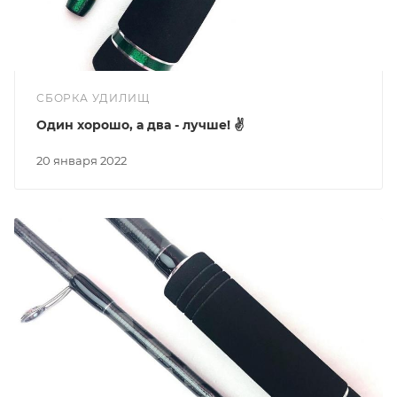
СБОРКА УДИЛИЩ
Один хорошо, а два - лучше! ✌
20 января 2022