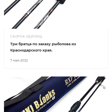
СБОРКА УДИЛИЩ
Три братца по заказу рыболова из
Краснодарского края.
7 мая 2022