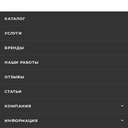
КАТАЛОГ
УСЛУГИ
БРЕНДЫ
НАШИ РАБОТЫ
ОТЗЫВЫ
СТАТЬИ
КОМПАНИЯ
ИНФОРМАЦИЯ