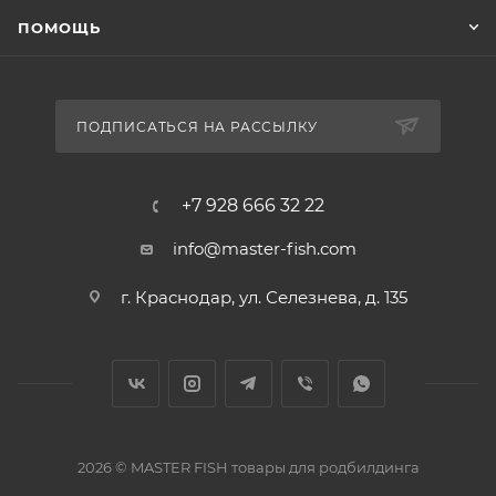
ПОМОЩЬ
ПОДПИСАТЬСЯ НА РАССЫЛКУ
+7 928 666 32 22
info@master-fish.com
г. Краснодар, ул. Селезнева, д. 135
2026 © MASTER FISH товары для родбилдинга