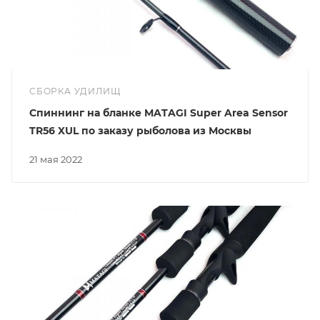
СБОРКА УДИЛИЩ
Спиннинг на бланке MATAGI Super Area Sensor
TR56 XUL по заказу рыболова из Москвы
21 мая 2022