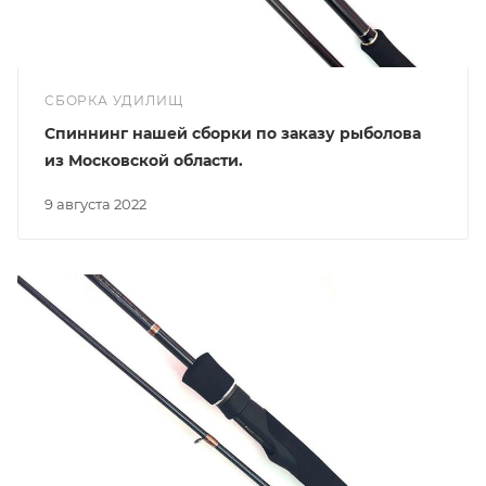
СБОРКА УДИЛИЩ
Спиннинг нашей сборки по заказу рыболова
из Московской области.
9 августа 2022