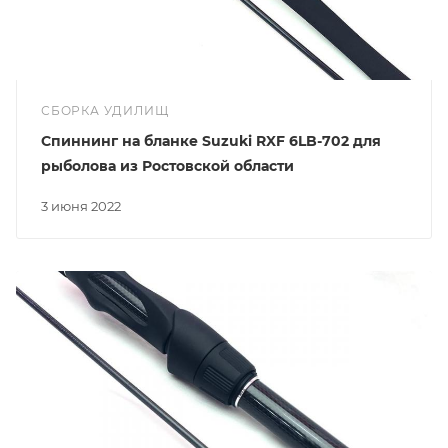
СБОРКА УДИЛИЩ
Спиннинг на бланке Suzuki RXF 6LB-702 для
рыболова из Ростовской области
3 июня 2022