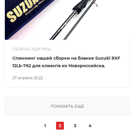
СБОРКА УДИЛИЩ
Спиннинг нашей сборки на бланке Suzuki RXF
12Lb-762 для клиента из Новороссийска.
27 апреля 2022
ПОКАЗАТЬ ЕЩЕ
1
2
3
4