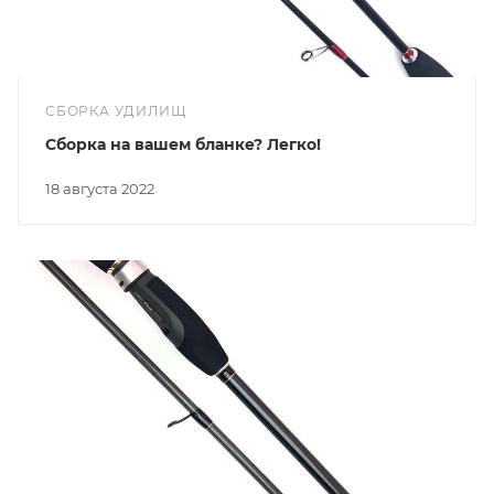
СБОРКА УДИЛИЩ
Сборка на вашем бланке? Легко!
18 августа 2022