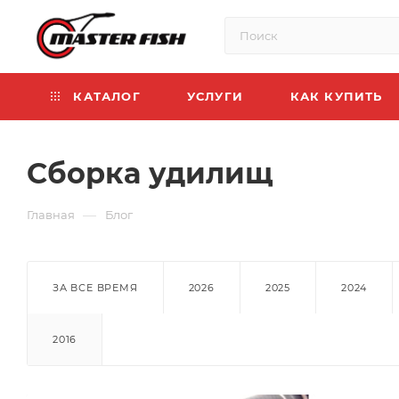
КАТАЛОГ
УСЛУГИ
КАК КУПИТЬ
Сборка удилищ
—
Главная
Блог
ЗА ВСЕ ВРЕМЯ
2026
2025
2024
2016