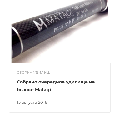
СБОРКА УДИЛИЩ
Собрано очередное удилище на
бланке Matagi
15 августа 2016