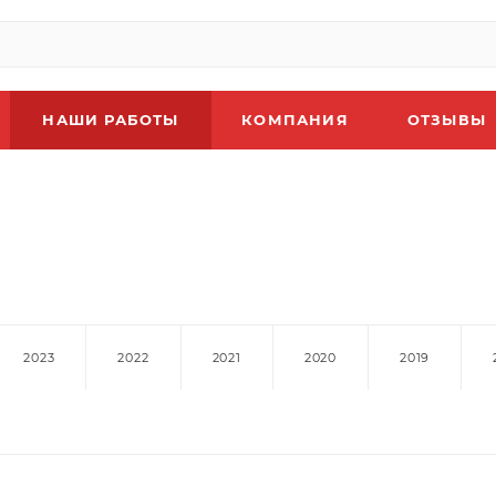
НАШИ РАБОТЫ
КОМПАНИЯ
ОТЗЫВЫ
2023
2022
2021
2020
2019