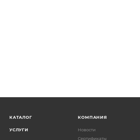
КАТАЛОГ
КОМПАНИЯ
УСЛУГИ
Новости
Сертификаты