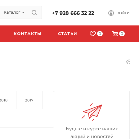
Каталог
+7 928 666 32 22
ВОЙТИ
КОНТАКТЫ
СТАТЬИ
0
0
2018
2017
Будьте в курсе наших
акций и новостей