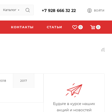
Каталог
+7 928 666 32 22
ВОЙТИ
КОНТАКТЫ
СТАТЬИ
0
0
2018
2017
Будьте в курсе наших
акций и новостей