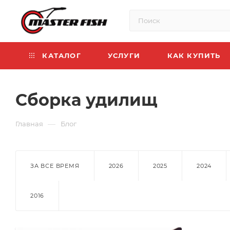
КАТАЛОГ
УСЛУГИ
КАК КУПИТЬ
Сборка удилищ
—
Главная
Блог
ЗА ВСЕ ВРЕМЯ
2026
2025
2024
2016