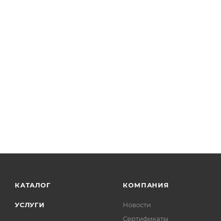
КАТАЛОГ
КОМПАНИЯ
УСЛУГИ
Новости
Сертификаты