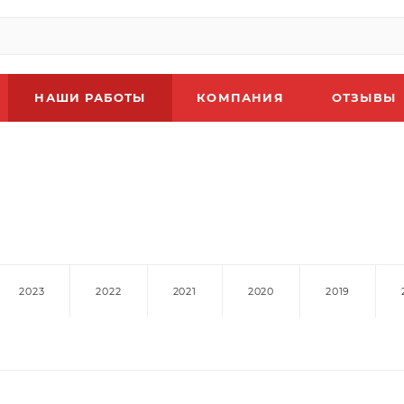
НАШИ РАБОТЫ
КОМПАНИЯ
ОТЗЫВЫ
2023
2022
2021
2020
2019