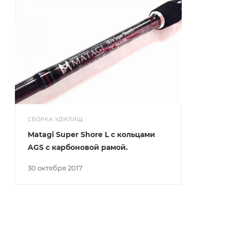
СБОРКА УДИЛИЩ
Matagi Super Shore L с кольцами
AGS с карбоновой рамой.
30 октября 2017