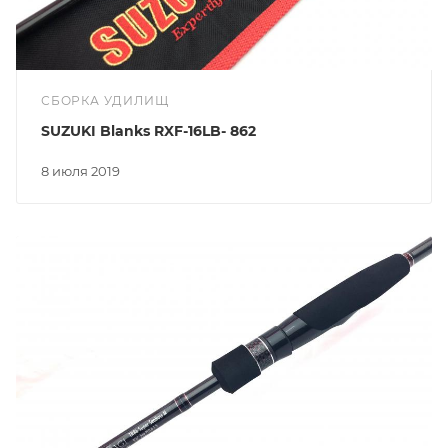
СБОРКА УДИЛИЩ
SUZUKI Blanks RXF-16LB- 862
8 июля 2019