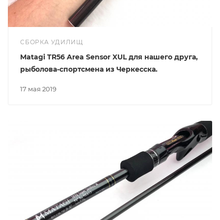
СБОРКА УДИЛИЩ
Matagi TR56 Area Sensor XUL для нашего друга,
рыболова-спортсмена из Черкесска.
17 мая 2019