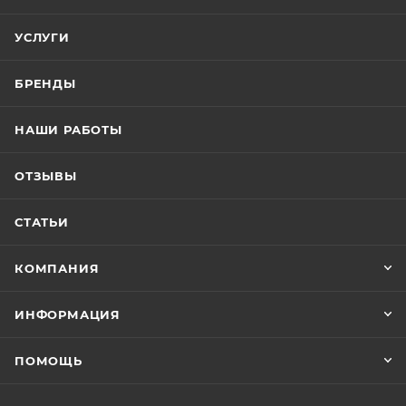
УСЛУГИ
БРЕНДЫ
НАШИ РАБОТЫ
ОТЗЫВЫ
СТАТЬИ
КОМПАНИЯ
ИНФОРМАЦИЯ
ПОМОЩЬ