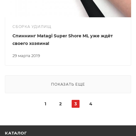
СБОРКА УДИЛИЩ
Спиннинг Matagi Super Shore ML уже ждёт
своего хозяина!
29 марта 2019
ПОКАЗАТЬ ЕЩЕ
1
2
3
4
КАТАЛОГ