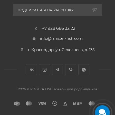
ПОДПИСАТЬСЯ НА РАССЫЛКУ
+7 928 666 32 22
info@master-fish.com
г. Краснодар, ул. Селезнева, д. 135
2026 © MASTER FISH товары для родбилдинга