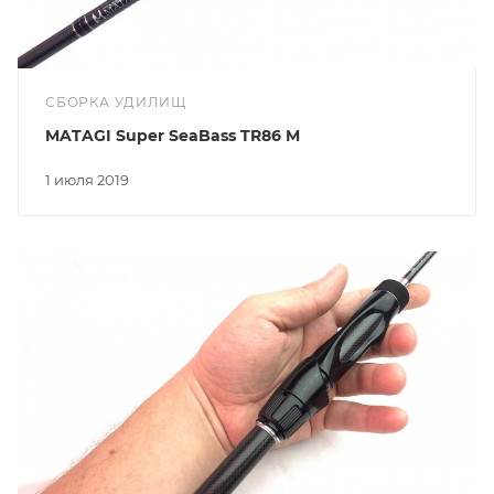
СБОРКА УДИЛИЩ
MATAGI Super SeaBass TR86 M
1 июля 2019