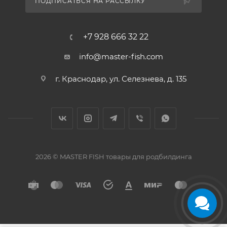
ПОДПИСАТЬСЯ НА РАССЫЛКУ
+7 928 666 32 22
info@master-fish.com
г. Краснодар, ул. Селезнева, д. 135
2026 © MASTER FISH товары для родбилдинга