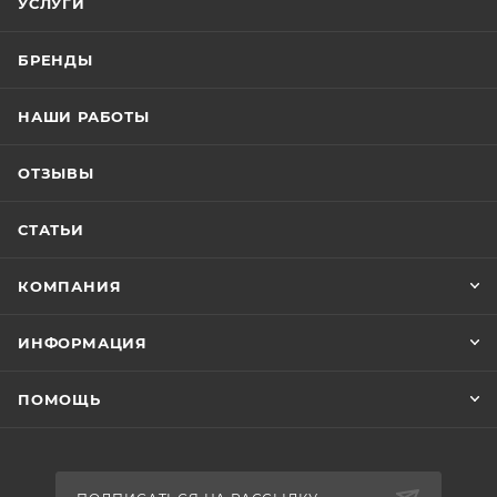
УСЛУГИ
БРЕНДЫ
НАШИ РАБОТЫ
ОТЗЫВЫ
СТАТЬИ
КОМПАНИЯ
ИНФОРМАЦИЯ
ПОМОЩЬ