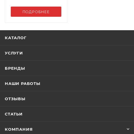
ПОДРОБНЕЕ
КАТАЛОГ
УСЛУГИ
БРЕНДЫ
НАШИ РАБОТЫ
ОТЗЫВЫ
СТАТЬИ
КОМПАНИЯ