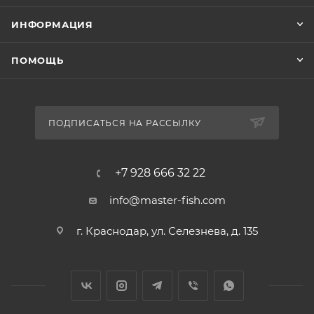
ИНФОРМАЦИЯ
ПОМОЩЬ
ПОДПИСАТЬСЯ НА РАССЫЛКУ
+7 928 666 32 22
info@master-fish.com
г. Краснодар, ул. Селезнева, д. 135