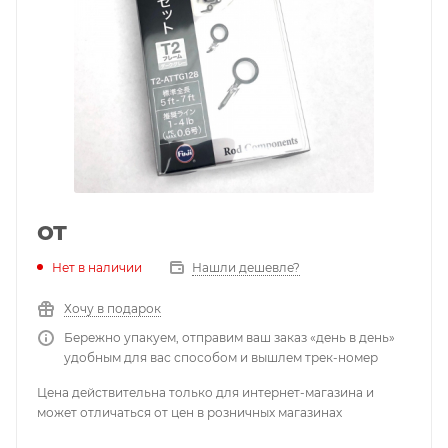
от
Нет в наличии
Нашли дешевле?
Хочу в подарок
Бережно упакуем, отправим ваш заказ «день в день»
удобным для вас способом и вышлем трек-номер
Цена действительна только для интернет-магазина и
может отличаться от цен в розничных магазинах