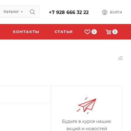
Каталог
+7 928 666 32 22
ВОЙТИ
КОНТАКТЫ
СТАТЬИ
0
0
Будьте в курсе наших
акций и новостей