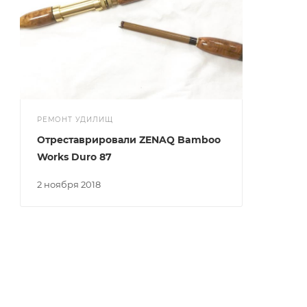
РЕМОНТ УДИЛИЩ
Отреставрировали ZENAQ Bamboo
Works Duro 87
2 ноября 2018