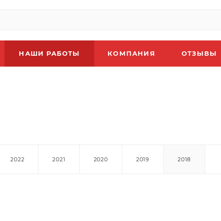
НАШИ РАБОТЫ
КОМПАНИЯ
ОТЗЫВЫ
2022
2021
2020
2019
2018