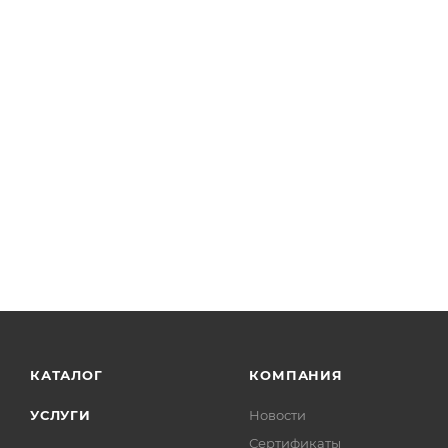
КАТАЛОГ
КОМПАНИЯ
УСЛУГИ
Новости
Сертификаты