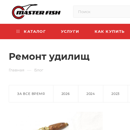
КАТАЛОГ
УСЛУГИ
КАК КУПИТЬ
Ремонт удилищ
—
Главная
Блог
ЗА ВСЕ ВРЕМЯ
2026
2024
2023