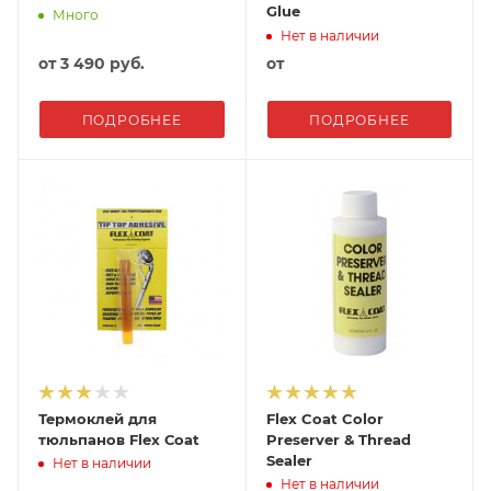
Glue
Много
Нет в наличии
от
3 490 руб.
от
ПОДРОБНЕЕ
ПОДРОБНЕЕ
Термоклей для
Flex Coat Color
тюльпанов Flex Сoat
Preserver & Thread
Sealer
Нет в наличии
Нет в наличии