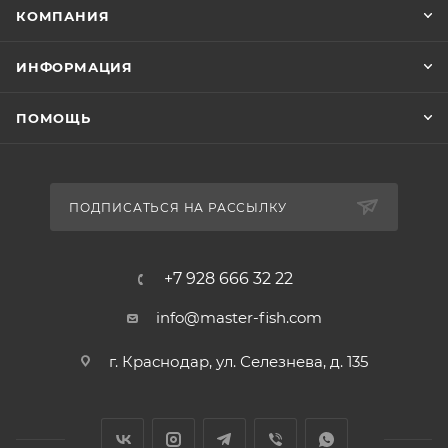
КОМПАНИЯ
ИНФОРМАЦИЯ
ПОМОЩЬ
ПОДПИСАТЬСЯ НА РАССЫЛКУ
+7 928 666 32 22
info@master-fish.com
г. Краснодар, ул. Селезнева, д. 135