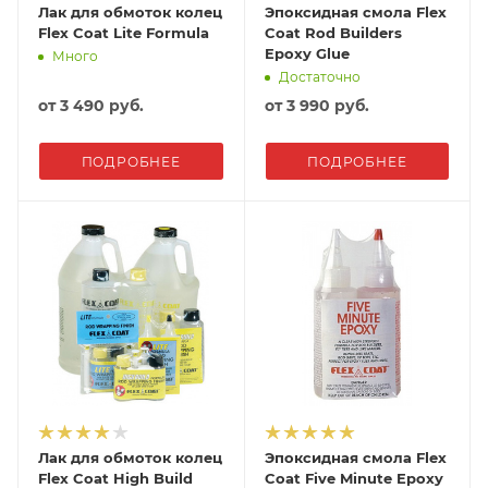
Лак для обмоток колец
Эпоксидная смола Flex
Flex Coat Lite Formula
Coat Rod Builders
Epoxy Glue
Много
Достаточно
от
3 490 руб.
от
3 990 руб.
ПОДРОБНЕЕ
ПОДРОБНЕЕ
Лак для обмоток колец
Эпоксидная смола Flex
Flex Coat High Build
Coat Five Minute Epoxy