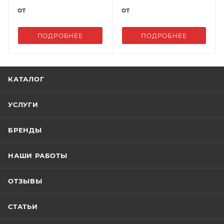
от
от
ПОДРОБНЕЕ
ПОДРОБНЕЕ
КАТАЛОГ
УСЛУГИ
БРЕНДЫ
НАШИ РАБОТЫ
ОТЗЫВЫ
СТАТЬИ