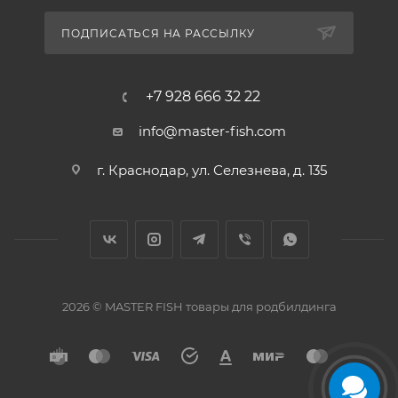
ПОДПИСАТЬСЯ НА РАССЫЛКУ
+7 928 666 32 22
info@master-fish.com
г. Краснодар, ул. Селезнева, д. 135
2026 © MASTER FISH товары для родбилдинга