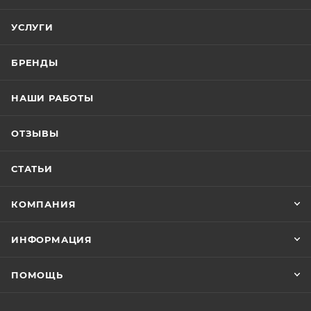
УСЛУГИ
БРЕНДЫ
НАШИ РАБОТЫ
ОТЗЫВЫ
СТАТЬИ
КОМПАНИЯ
ИНФОРМАЦИЯ
ПОМОЩЬ