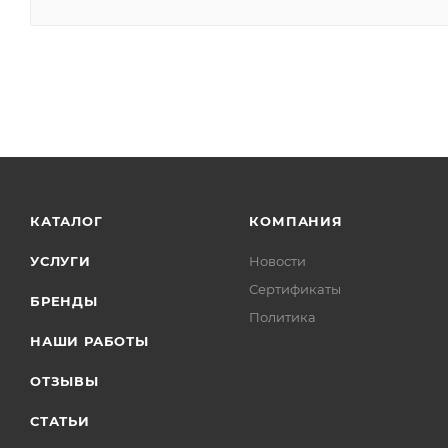
КАТАЛОГ
КОМПАНИЯ
УСЛУГИ
Новости
Сертификаты
БРЕНДЫ
Политика
НАШИ РАБОТЫ
ОТЗЫВЫ
СТАТЬИ