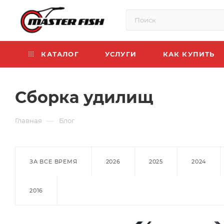
КАТАЛОГ
УСЛУГИ
КАК КУПИТЬ
Сборка удилищ
—
Главная
Блог
ЗА ВСЕ ВРЕМЯ
2026
2025
2024
2016