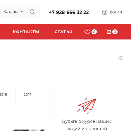
Каталог
+7 928 666 32 22
ВОЙТИ
КОНТАКТЫ
СТАТЬИ
0
0
2018
2017
Будьте в курсе наших
акций и новостей