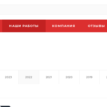
НАШИ РАБОТЫ
КОМПАНИЯ
ОТЗЫВЫ
2023
2022
2021
2020
2019