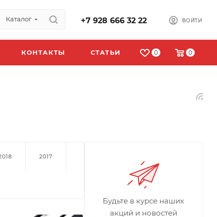
Каталог
+7 928 666 32 22
ВОЙТИ
КОНТАКТЫ
СТАТЬИ
0
0
2018
2017
Будьте в курсе наших
акций и новостей