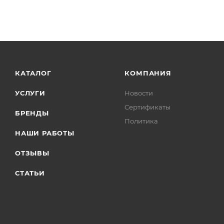
КАТАЛОГ
КОМПАНИЯ
УСЛУГИ
Новости
Сертификаты
БРЕНДЫ
Политика
НАШИ РАБОТЫ
ОТЗЫВЫ
СТАТЬИ