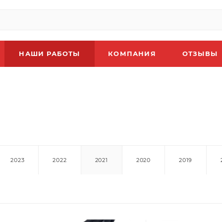
НАШИ РАБОТЫ
КОМПАНИЯ
ОТЗЫВЫ
2023
2022
2021
2020
2019