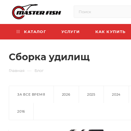
КАТАЛОГ
УСЛУГИ
КАК КУПИТЬ
Сборка удилищ
—
Главная
Блог
ЗА ВСЕ ВРЕМЯ
2026
2025
2024
2016