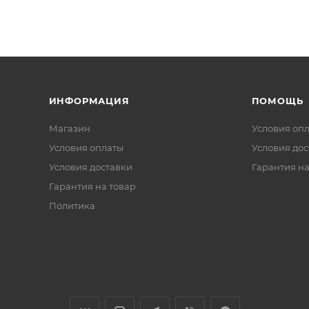
ИНФОРМАЦИЯ
ПОМОЩЬ
Магазин
Условия оп
Условия оплаты
Условия дос
Условия доставки
Гарантия на
Гарантия на товар
Политика