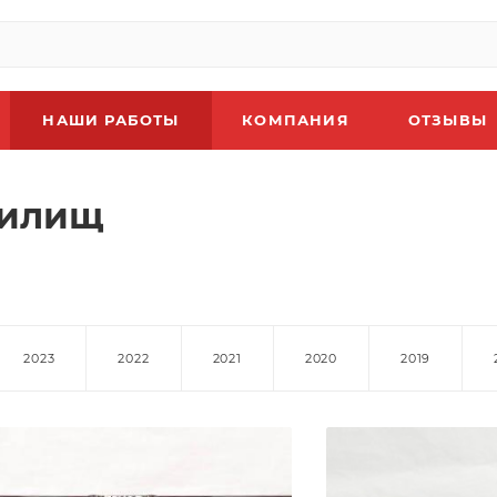
НАШИ РАБОТЫ
КОМПАНИЯ
ОТЗЫВЫ
дилищ
2023
2022
2021
2020
2019