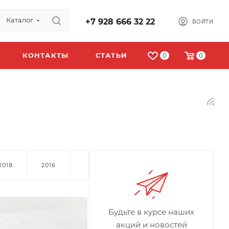
Каталог
+7 928 666 32 22
ВОЙТИ
КОНТАКТЫ
СТАТЬИ
0
0
2018
2016
Будьте в курсе наших
акций и новостей