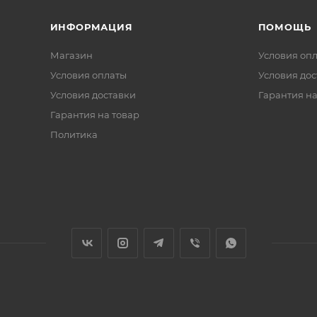
ИНФОРМАЦИЯ
ПОМОЩЬ
Магазин
Условия оп
Условия оплаты
Условия дос
Условия доставки
Гарантия на
Гарантия на товар
Политика