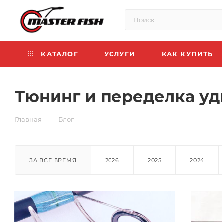
КАТАЛОГ
УСЛУГИ
КАК КУПИТЬ
Тюнинг и переделка у
—
Главная
Блог
ЗА ВСЕ ВРЕМЯ
2026
2025
2024