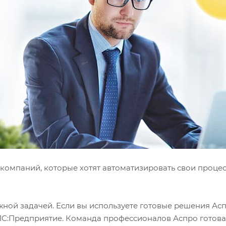
компаний, которые хотят автоматизировать свои процес
жной задачей. Если вы используете готовые решения Асп
 1С:Предприятие. Команда профессионалов Аспро готова