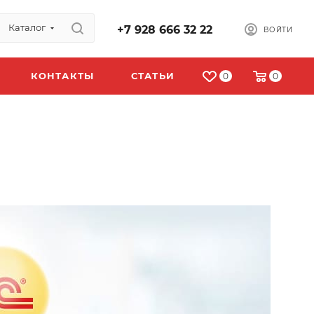
Каталог
+7 928 666 32 22
ВОЙТИ
КОНТАКТЫ
СТАТЬИ
0
0