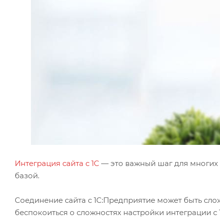
Интеграция сайта с 1С
— это важный шаг для многих 
базой.
Соединение сайта с 1С:Предприятие может быть сло
беспокоиться о сложностях настройки интеграции с