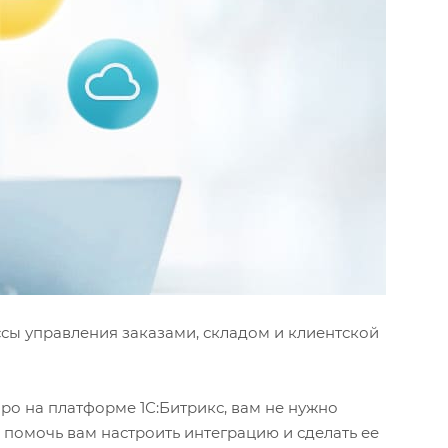
сы управления заказами, складом и клиентской
ро на платформе 1С:Битрикс, вам не нужно
 помочь вам настроить интеграцию и сделать ее