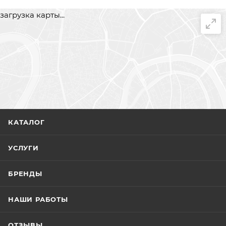
загрузка карты...
КАТАЛОГ
УСЛУГИ
БРЕНДЫ
НАШИ РАБОТЫ
ОТЗЫВЫ