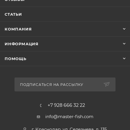
СТАТЬИ
КОМПАНИЯ
ИНФОРМАЦИЯ
ПОМОЩЬ
ПОДПИСАТЬСЯ НА РАССЫЛКУ
+7 928 666 32 22
info@master-fish.com
г. Краснодар, ул. Селезнева, д. 135