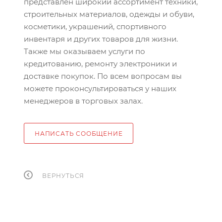
представлен широкий ассортимент техники,
строительных материалов, одежды и обуви,
косметики, украшений, спортивного
инвентаря и других товаров для жизни.
Также мы оказываем услуги по
кредитованию, ремонту электроники и
доставке покупок. По всем вопросам вы
можете проконсультироваться у наших
менеджеров в торговых залах.
НАПИСАТЬ СООБЩЕНИЕ
ВЕРНУТЬСЯ