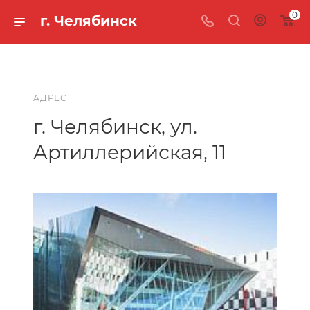
0
г. Челябинск
АДРЕС
г. Челябинск, ул.
Артиллерийская, 11