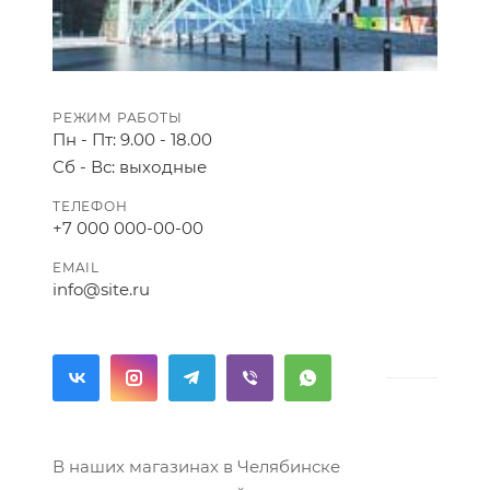
РЕЖИМ РАБОТЫ
Пн - Пт: 9.00 - 18.00
Сб - Вс: выходные
ТЕЛЕФОН
+7 000 000-00-00
EMAIL
info@site.ru
В наших магазинах в Челябинске