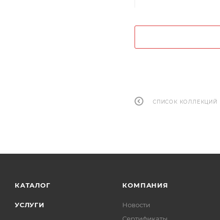
СПИСОК КОЛЛЕКЦИЙ
КАТАЛОГ
КОМПАНИЯ
УСЛУГИ
Новости
Сертификаты