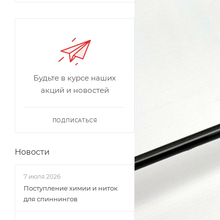
Будьте в курсе наших
акций и новостей
ПОДПИСАТЬСЯ
Новости
7 июля 2026
Поступление химии и ниток
для спиннингов