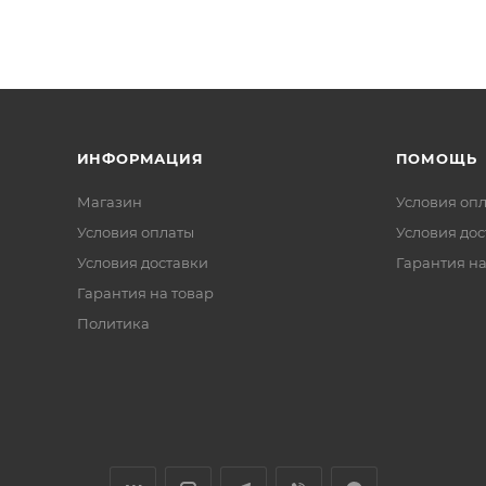
ИНФОРМАЦИЯ
ПОМОЩЬ
Магазин
Условия оп
Условия оплаты
Условия дос
Условия доставки
Гарантия на
Гарантия на товар
Политика