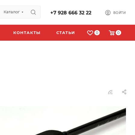
Каталог
+7 928 666 32 22
ВОЙТИ
КОНТАКТЫ
СТАТЬИ
0
0