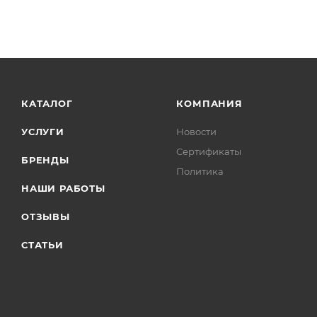
КАТАЛОГ
КОМПАНИЯ
УСЛУГИ
Новости
Сертификаты
БРЕНДЫ
Политика
НАШИ РАБОТЫ
ОТЗЫВЫ
СТАТЬИ