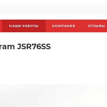
НАШИ РАБОТЫ
КОМПАНИЯ
ОТЗЫВЫ
Sram JSR76SS