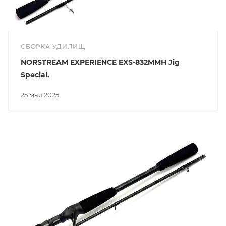
СБОРКА УДИЛИЩ
NORSTREAM EXPERIENCE EXS-832MMH Jig
Special.
25 мая 2025