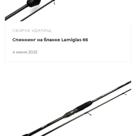
СБОРКА УДИЛИЩ
Спиннинг на бланке Lamiglas 66
4 июня 2025