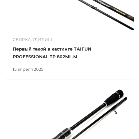
СБОРКА УДИЛИЩ
Первый такой в кастинге TAIFUN
PROFESSIONAL TP 802ML-M
15 апреля 2025