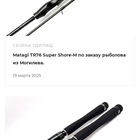
СБОРКА УДИЛИЩ
Matagi TR76 Super Shore-M по заказу рыболова
из Могилева.
19 марта 2025