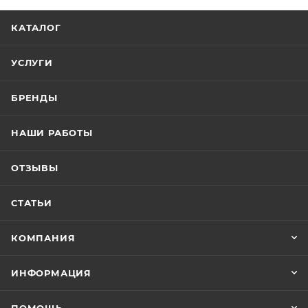
КАТАЛОГ
УСЛУГИ
БРЕНДЫ
НАШИ РАБОТЫ
ОТЗЫВЫ
СТАТЬИ
КОМПАНИЯ
ИНФОРМАЦИЯ