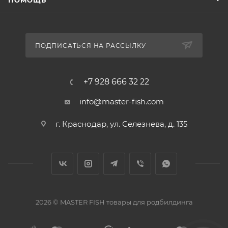
ПОМОЩЬ
ПОДПИСАТЬСЯ НА РАССЫЛКУ
+7 928 666 32 22
info@master-fish.com
г. Краснодар, ул. Селезнева, д. 135
2026 © MASTER FISH товары для родбилдинга