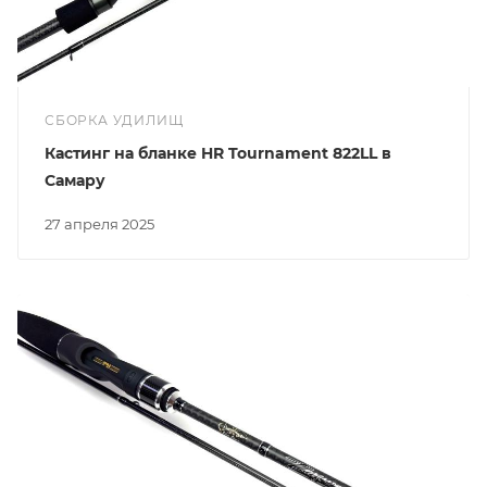
СБОРКА УДИЛИЩ
Кастинг на бланке HR Tournament 822LL в
Самару
27 апреля 2025