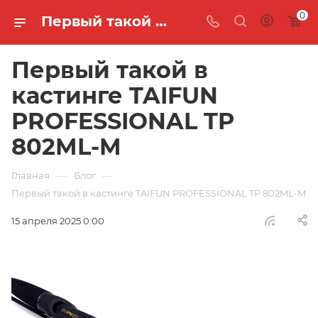
0
Первый такой в кастинге TAIFUN PROFESSIONAL TP 802ML-M
Первый такой в
кастинге TAIFUN
PROFESSIONAL TP
802ML-M
—
—
Главная
Блог
Первый такой в кастинге TAIFUN PROFESSIONAL TP 802ML-M
15 апреля 2025 0:00