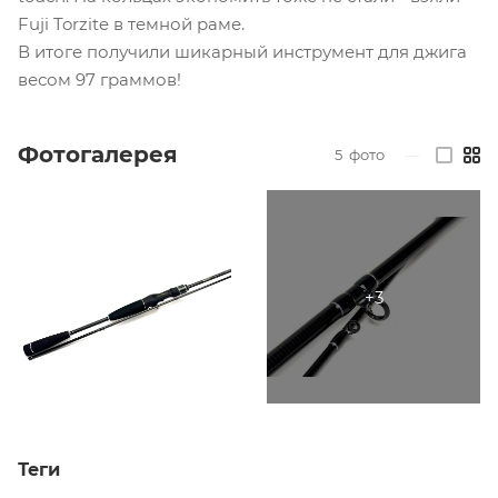
Fuji Torzite в темной раме.
В итоге получили шикарный инструмент для джига
весом 97 граммов!
Фотогалерея
5
фото
—
Теги