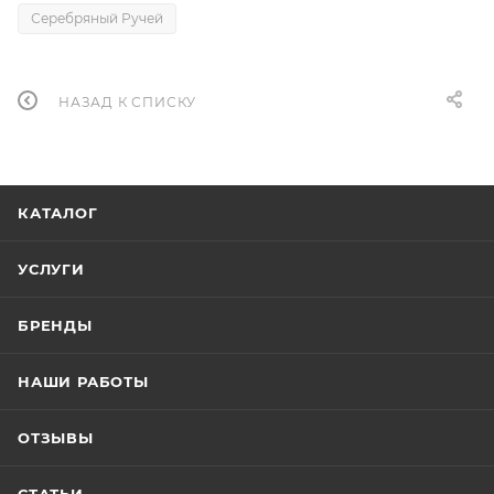
Серебряный Ручей
НАЗАД К СПИСКУ
КАТАЛОГ
УСЛУГИ
БРЕНДЫ
НАШИ РАБОТЫ
ОТЗЫВЫ