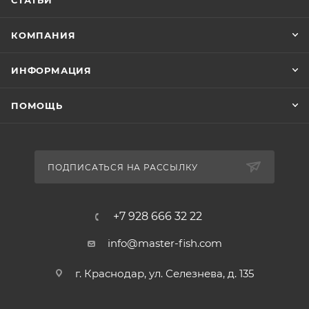
СТАТЬИ
КОМПАНИЯ
ИНФОРМАЦИЯ
ПОМОЩЬ
ПОДПИСАТЬСЯ НА РАССЫЛКУ
+7 928 666 32 22
info@master-fish.com
г. Краснодар, ул. Селезнева, д. 135