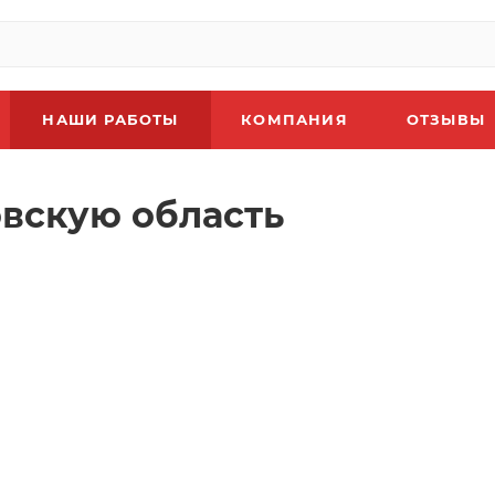
НАШИ РАБОТЫ
КОМПАНИЯ
ОТЗЫВЫ
овскую область