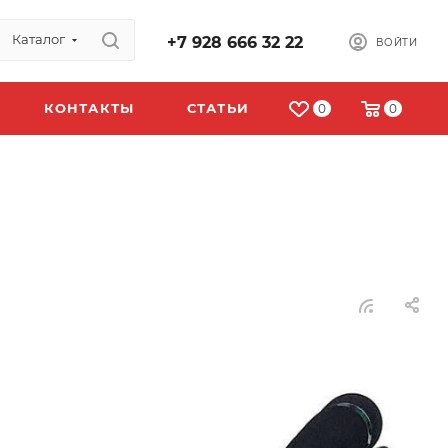
Каталог
+7 928 666 32 22
ВОЙТИ
КОНТАКТЫ
СТАТЬИ
0
0