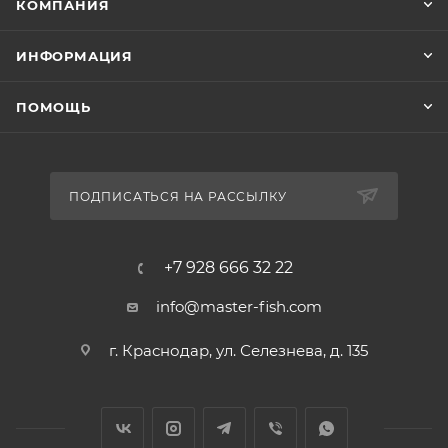
КОМПАНИЯ
ИНФОРМАЦИЯ
ПОМОЩЬ
ПОДПИСАТЬСЯ НА РАССЫЛКУ
+7 928 666 32 22
info@master-fish.com
г. Краснодар, ул. Селезнева, д. 135