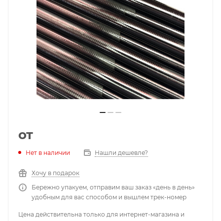
от
Нет в наличии
Нашли дешевле?
Хочу в подарок
Бережно упакуем, отправим ваш заказ «день в день»
удобным для вас способом и вышлем трек-номер
Цена действительна только для интернет-магазина и