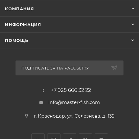
КОМПАНИЯ
ИНФОРМАЦИЯ
ПОМОЩЬ
ПОДПИСАТЬСЯ НА РАССЫЛКУ
+7 928 666 32 22
info@master-fish.com
г. Краснодар, ул. Селезнева, д. 135