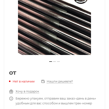
от
Нет в наличии
Нашли дешевле?
Хочу в подарок
Бережно упакуем, отправим ваш заказ «день в день»
удобным для вас способом и вышлем трек-номер