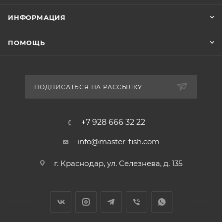
как отгрузка производится не с нашего склада.
ИНФОРМАЦИЯ
ПОМОЩЬ
ПОДПИСАТЬСЯ НА РАССЫЛКУ
+7 928 666 32 22
info@master-fish.com
г. Краснодар, ул. Селезнева, д. 135