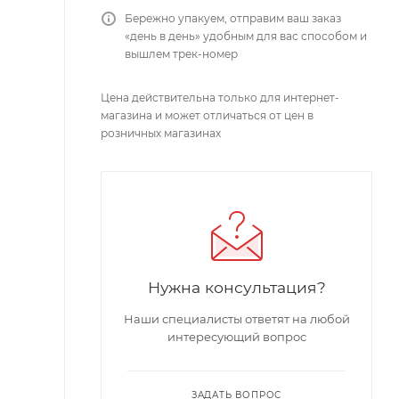
Бережно упакуем, отправим ваш заказ
«день в день» удобным для вас способом и
вышлем трек-номер
Цена действительна только для интернет-
магазина и может отличаться от цен в
розничных магазинах
Нужна консультация?
Наши специалисты ответят на любой
интересующий вопрос
ЗАДАТЬ ВОПРОС