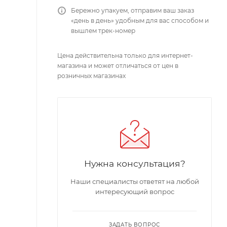
Бережно упакуем, отправим ваш заказ
«день в день» удобным для вас способом и
вышлем трек-номер
Цена действительна только для интернет-
магазина и может отличаться от цен в
розничных магазинах
Нужна консультация?
Наши специалисты ответят на любой
интересующий вопрос
ЗАДАТЬ ВОПРОС