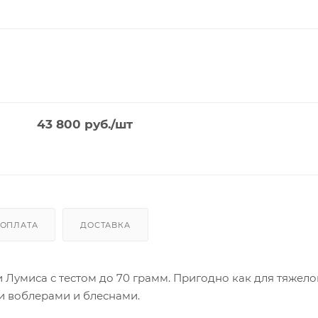
43 800
руб.
/шт
ОПЛАТА
ДОСТАВКА
Лумиса с тестом до 70 грамм. Пригодно как для тяжело
ми воблерами и блеснами.