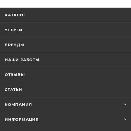
КАТАЛОГ
УСЛУГИ
БРЕНДЫ
НАШИ РАБОТЫ
ОТЗЫВЫ
СТАТЬИ
КОМПАНИЯ
ИНФОРМАЦИЯ