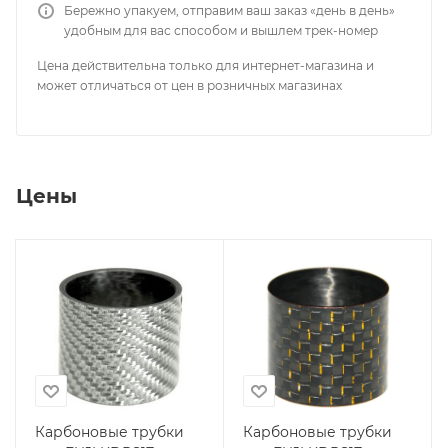
Бережно упакуем, отправим ваш заказ «день в день»
удобным для вас способом и вышлем трек-номер
Цена действительна только для интернет-магазина и
может отличаться от цен в розничных магазинах
Цены
Карбоновые трубки
Карбоновые трубки