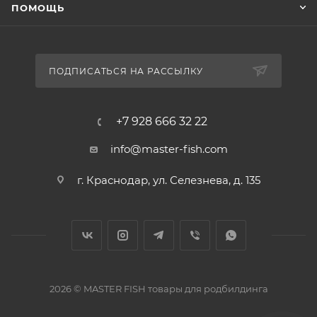
ПОМОЩЬ
ПОДПИСАТЬСЯ НА РАССЫЛКУ
+7 928 666 32 22
info@master-fish.com
г. Краснодар, ул. Селезнева, д. 135
2026 © MASTER FISH товары для родбилдинга