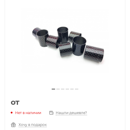
от
Нет в наличии
Нашли дешевле?
Хочу в подарок