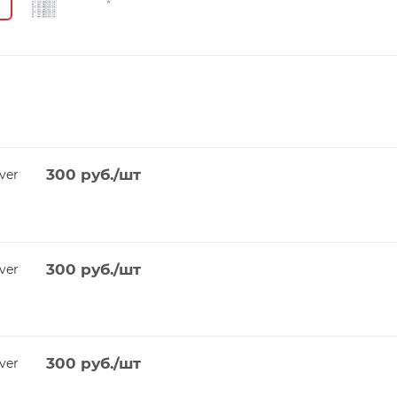
300
руб.
/шт
ver
300
руб.
/шт
ver
300
руб.
/шт
ver