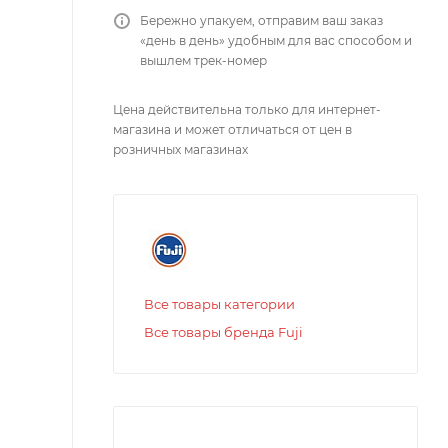
Бережно упакуем, отправим ваш заказ
«день в день» удобным для вас способом и
вышлем трек-номер
Цена действительна только для интернет-
магазина и может отличаться от цен в
розничных магазинах
Все товары категории
Все товары бренда Fuji