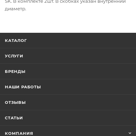
SK. В комплекте 2шт. В скобках указан внутренний
диаметр.
КАТАЛОГ
УСЛУГИ
БРЕНДЫ
НАШИ РАБОТЫ
ОТЗЫВЫ
СТАТЬИ
КОМПАНИЯ