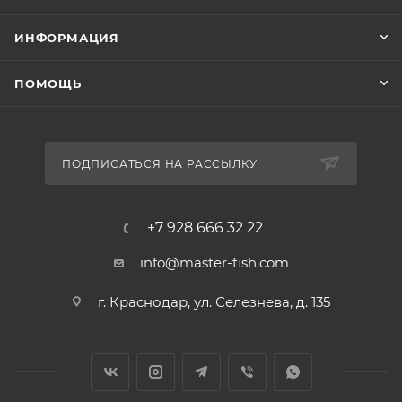
ИНФОРМАЦИЯ
ПОМОЩЬ
ПОДПИСАТЬСЯ НА РАССЫЛКУ
+7 928 666 32 22
info@master-fish.com
г. Краснодар, ул. Селезнева, д. 135