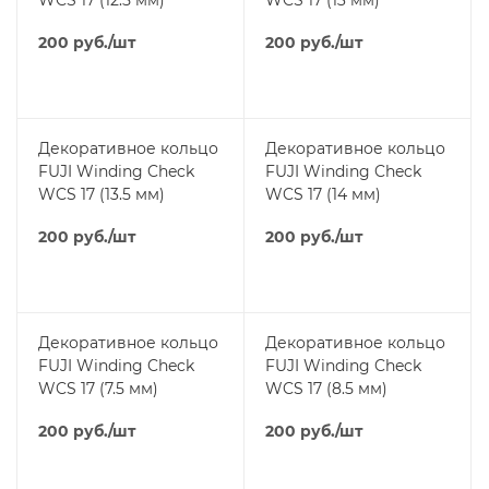
200
руб.
/шт
200
руб.
/шт
Декоративное кольцо
Декоративное кольцо
FUJI Winding Check
FUJI Winding Check
WCS 17 (13.5 мм)
WCS 17 (14 мм)
200
руб.
/шт
200
руб.
/шт
Декоративное кольцо
Декоративное кольцо
FUJI Winding Check
FUJI Winding Check
WCS 17 (7.5 мм)
WCS 17 (8.5 мм)
200
руб.
/шт
200
руб.
/шт