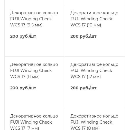
Декоративное кольцо
Декоративное кольцо
FUJI Winding Check
FUJI Winding Check
WCS 17 (9.5 мм)
WCS 17 (10 мм)
200
руб.
/шт
200
руб.
/шт
Декоративное кольцо
Декоративное кольцо
FUJI Winding Check
FUJI Winding Check
WCS 17 (11 мм)
WCS 17 (12 мм)
200
руб.
/шт
200
руб.
/шт
Декоративное кольцо
Декоративное кольцо
FUJI Winding Check
FUJI Winding Check
WCS 17 (7 мм)
WCS 17 (8 мм)