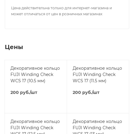
Цена действительна только для интернет-магазина и
может отличаться от цен в розничных магазинах
Цены
Декоративное кольцо
Декоративное кольцо
FUJI Winding Check
FUJI Winding Check
WCS 17 (10.5 мм)
WCS 17 (11.5 мм)
200
руб.
/шт
200
руб.
/шт
Декоративное кольцо
Декоративное кольцо
FUJI Winding Check
FUJI Winding Check
WCS 17 (12.5 мм)
WCS 17 (13 мм)