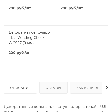
200
руб.
/шт
200
руб.
/шт
Декоративное кольцо
FUJI Winding Check
WCS 17 (9 мм)
200
руб.
/шт
ОПИСАНИЕ
ОТЗЫВЫ
КАК КУПИТЬ
Декоративные кольца для катушкодержателей FUJI