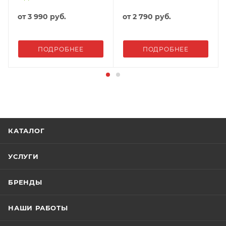
от
3 990 руб.
от
2 790 руб.
ПОДРОБНЕЕ
ПОДРОБНЕЕ
КАТАЛОГ
УСЛУГИ
БРЕНДЫ
НАШИ РАБОТЫ