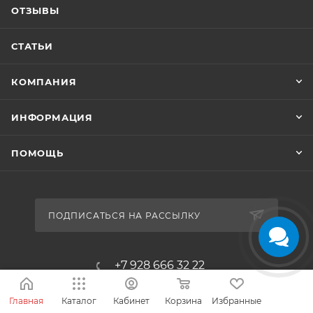
ОТЗЫВЫ
СТАТЬИ
КОМПАНИЯ
ИНФОРМАЦИЯ
ПОМОЩЬ
ПОДПИСАТЬСЯ НА РАССЫЛКУ
+7 928 666 32 22
info@master-fish.com
Главная
Каталог
Кабинет
Корзина
Избранные