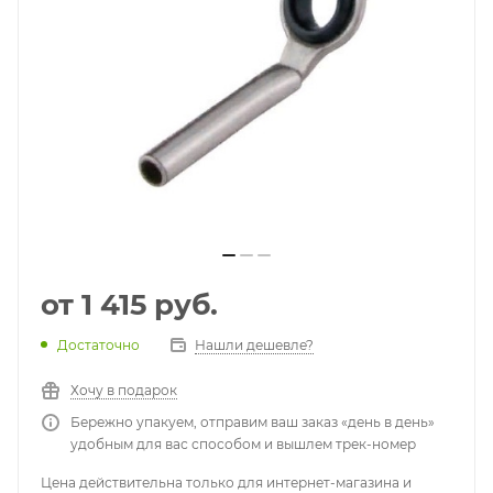
от
1 415 руб.
Достаточно
Нашли дешевле?
Хочу в подарок
Бережно упакуем, отправим ваш заказ «день в день»
удобным для вас способом и вышлем трек-номер
Цена действительна только для интернет-магазина и