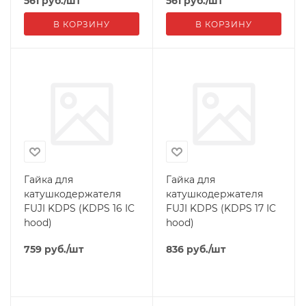
561
руб.
/шт
561
руб.
/шт
В КОРЗИНУ
В КОРЗИНУ
Гайка для
Гайка для
катушкодержателя
катушкодержателя
FUJI KDPS (KDPS 16 IC
FUJI KDPS (KDPS 17 IC
hood)
hood)
759
руб.
/шт
836
руб.
/шт