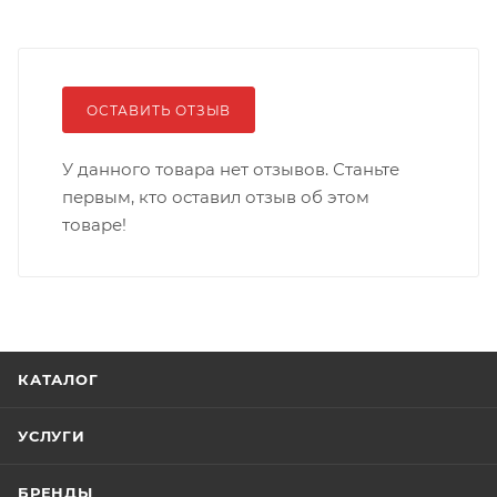
ОСТАВИТЬ ОТЗЫВ
У данного товара нет отзывов. Станьте
первым, кто оставил отзыв об этом
товаре!
КАТАЛОГ
УСЛУГИ
БРЕНДЫ