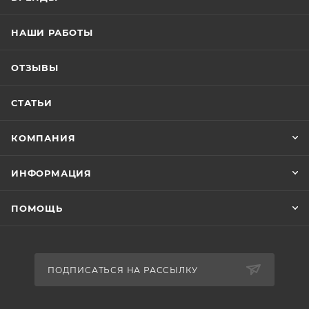
НАШИ РАБОТЫ
ОТЗЫВЫ
СТАТЬИ
КОМПАНИЯ
ИНФОРМАЦИЯ
ПОМОЩЬ
ПОДПИСАТЬСЯ НА РАССЫЛКУ