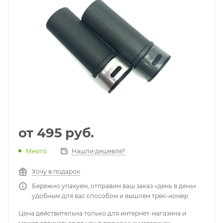
от
495 руб.
Много
Нашли дешевле?
Хочу в подарок
Бережно упакуем, отправим ваш заказ «день в день»
удобным для вас способом и вышлем трек-номер
Цена действительна только для интернет-магазина и