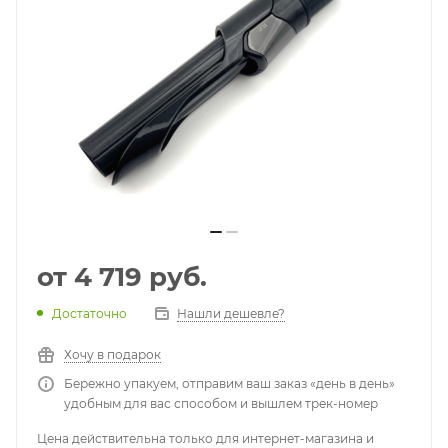
от
4 719 руб.
Достаточно
Нашли дешевле?
Хочу в подарок
Бережно упакуем, отправим ваш заказ «день в день»
удобным для вас способом и вышлем трек-номер
Цена действительна только для интернет-магазина и