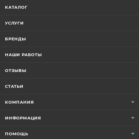
КАТАЛОГ
УСЛУГИ
БРЕНДЫ
НАШИ РАБОТЫ
ОТЗЫВЫ
СТАТЬИ
КОМПАНИЯ
ИНФОРМАЦИЯ
ПОМОЩЬ