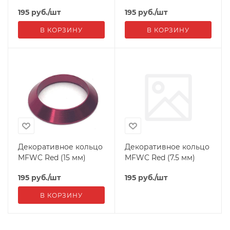
195
руб.
/шт
195
руб.
/шт
В КОРЗИНУ
В КОРЗИНУ
Декоративное кольцо
Декоративное кольцо
MFWC Red (15 мм)
MFWC Red (7.5 мм)
195
руб.
/шт
195
руб.
/шт
В КОРЗИНУ