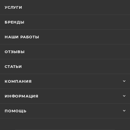
УСЛУГИ
БРЕНДЫ
НАШИ РАБОТЫ
ОТЗЫВЫ
СТАТЬИ
КОМПАНИЯ
ИНФОРМАЦИЯ
ПОМОЩЬ