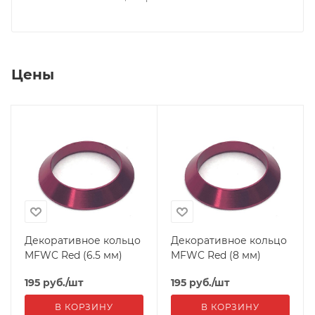
Цены
Декоративное кольцо
Декоративное кольцо
MFWC Red (6.5 мм)
MFWC Red (8 мм)
195
руб.
/шт
195
руб.
/шт
В КОРЗИНУ
В КОРЗИНУ