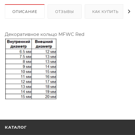
ОПИСАНИЕ
ОТЗЫВЫ
КАК КУПИТЬ
Декоративное кольцо MFWC Red
КАТАЛОГ