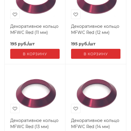
Декоративное кольцо
Декоративное кольцо
MFWC Red (11 мм)
MFWC Red (12 мм)
195
руб.
/шт
195
руб.
/шт
В КОРЗИНУ
В КОРЗИНУ
Декоративное кольцо
Декоративное кольцо
MFWC Red (13 мм)
MFWC Red (14 мм)