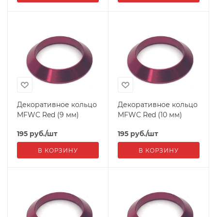
Декоративное кольцо
Декоративное кольцо
MFWC Red (9 мм)
MFWC Red (10 мм)
195
руб.
/шт
195
руб.
/шт
В КОРЗИНУ
В КОРЗИНУ