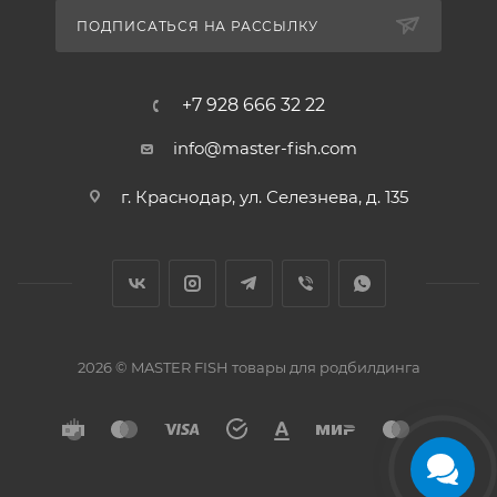
ПОДПИСАТЬСЯ НА РАССЫЛКУ
+7 928 666 32 22
info@master-fish.com
г. Краснодар, ул. Селезнева, д. 135
2026 © MASTER FISH товары для родбилдинга