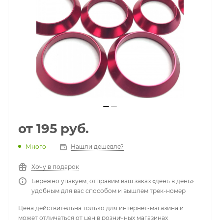
от
195 руб.
Много
Нашли дешевле?
Хочу в подарок
Бережно упакуем, отправим ваш заказ «день в день»
удобным для вас способом и вышлем трек-номер
Цена действительна только для интернет-магазина и
может отличаться от цен в розничных магазинах