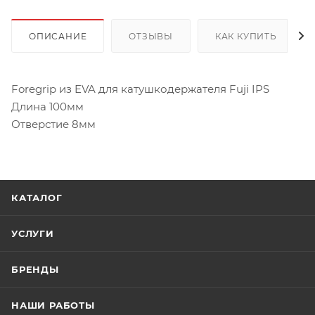
ОПИСАНИЕ
ОТЗЫВЫ
КАК КУПИТЬ
Foregrip из EVA для катушкодержателя Fuji IPS
Длина 100мм
Отверстие 8мм
КАТАЛОГ
УСЛУГИ
БРЕНДЫ
НАШИ РАБОТЫ