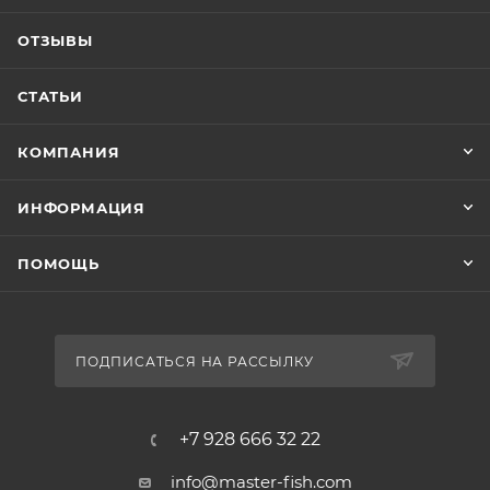
ОТЗЫВЫ
СТАТЬИ
КОМПАНИЯ
ИНФОРМАЦИЯ
ПОМОЩЬ
ПОДПИСАТЬСЯ НА РАССЫЛКУ
+7 928 666 32 22
info@master-fish.com