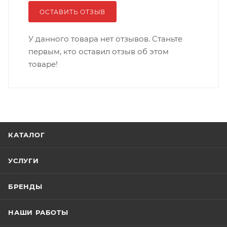
ОСТАВИТЬ ОТЗЫВ
У данного товара нет отзывов. Станьте
первым, кто оставил отзыв об этом
товаре!
КАТАЛОГ
УСЛУГИ
БРЕНДЫ
НАШИ РАБОТЫ