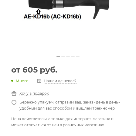
от
605 руб.
Много
Нашли дешевле?
Хочу в подарок
Бережно упакуем, отправим ваш заказ «день в день»
удобным для вас способом и вышлем трек-номер
Цена действительна только для интернет-магазина и
может отличаться от цен в розничных магазинах