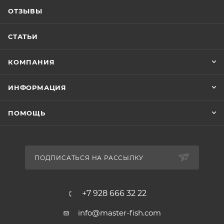
ОТЗЫВЫ
СТАТЬИ
КОМПАНИЯ
ИНФОРМАЦИЯ
ПОМОЩЬ
ПОДПИСАТЬСЯ НА РАССЫЛКУ
+7 928 666 32 22
info@master-fish.com