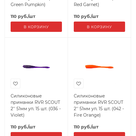
Green Pumpkin)
Red Garnet)
110
руб.
/шт
110
руб.
/шт
В КОРЗИНУ
В КОРЗИНУ
Силиконовые
Силиконовые
приманки RVR SCOUT
приманки RVR SCOUT
2'' 51мм уп. 15 шт. (036 -
2'' 51мм уп. 15 шт. (042 -
Violet)
Fire Orange)
110
руб.
/шт
110
руб.
/шт