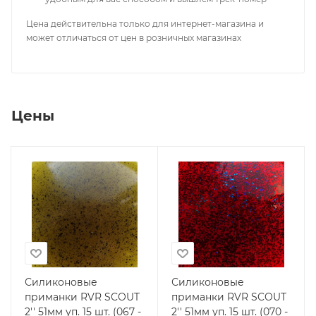
Цена действительна только для интернет-магазина и
может отличаться от цен в розничных магазинах
Цены
Силиконовые
Силиконовые
приманки RVR SCOUT
приманки RVR SCOUT
2'' 51мм уп. 15 шт. (067 -
2'' 51мм уп. 15 шт. (070 -