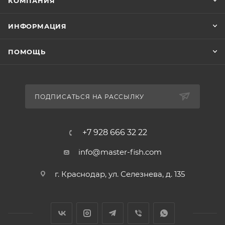
КОМПАНИЯ
ИНФОРМАЦИЯ
ПОМОЩЬ
ПОДПИСАТЬСЯ НА РАССЫЛКУ
+7 928 666 32 22
info@master-fish.com
г. Краснодар, ул. Селезнева, д. 135