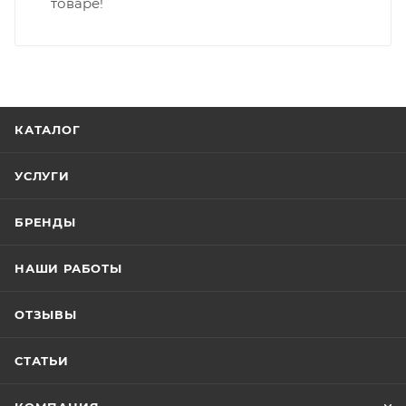
товаре!
КАТАЛОГ
УСЛУГИ
БРЕНДЫ
НАШИ РАБОТЫ
ОТЗЫВЫ
СТАТЬИ