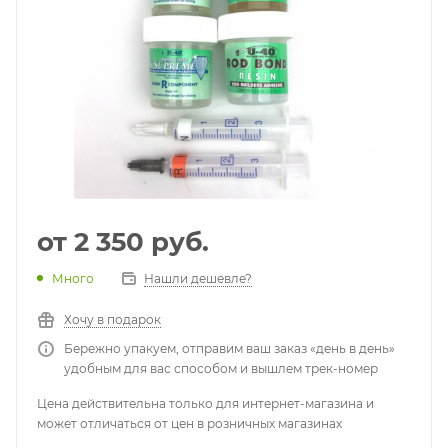
от
2 350 руб.
Много
Нашли дешевле?
Хочу в подарок
Бережно упакуем, отправим ваш заказ «день в день»
удобным для вас способом и вышлем трек-номер
Цена действительна только для интернет-магазина и
может отличаться от цен в розничных магазинах