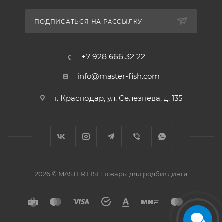
ПОДПИСАТЬСЯ НА РАССЫЛКУ
+7 928 666 32 22
info@master-fish.com
г. Краснодар, ул. Селезнева, д. 135
2026 © MASTER FISH товары для родбилдинга