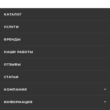
КАТАЛОГ
УСЛУГИ
БРЕНДЫ
НАШИ РАБОТЫ
ОТЗЫВЫ
СТАТЬИ
КОМПАНИЯ
ИНФОРМАЦИЯ