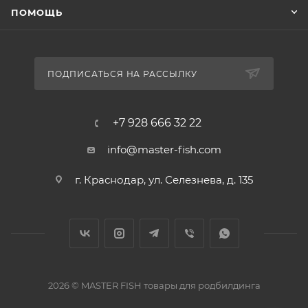
ПОМОЩЬ
ПОДПИСАТЬСЯ НА РАССЫЛКУ
+7 928 666 32 22
info@master-fish.com
г. Краснодар, ул. Селезнева, д. 135
2026 © MASTER FISH товары для родбилдинга