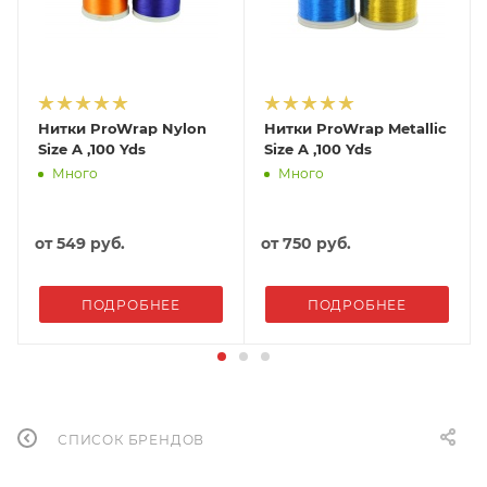
Нитки ProWrap Nylon
Нитки ProWrap Metallic
Size A ,100 Yds
Size A ,100 Yds
Много
Много
от
549 руб.
от
750 руб.
ПОДРОБНЕЕ
ПОДРОБНЕЕ
СПИСОК БРЕНДОВ