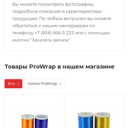
Вы можете посмотреть фотографии,
подробное описание и характеристики
продукции. По любым вопросам вы можете
обратиться к нашим менеджерам по
телефону +7 (928) 666-3-222 или с помощью
кнопки "Заказать звонок".
Товары ProWrap в нашем магазине
Все
5
Нитки ProWrap
5