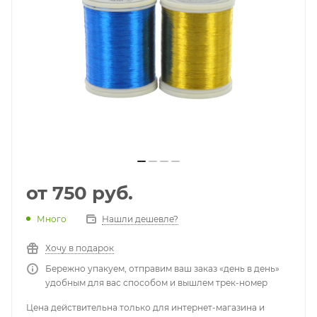
от
750 руб.
Много
Нашли дешевле?
Хочу в подарок
Бережно упакуем, отправим ваш заказ «день в день»
удобным для вас способом и вышлем трек-номер
Цена действительна только для интернет-магазина и