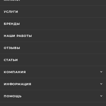
УСЛУГИ
БРЕНДЫ
НАШИ РАБОТЫ
ОТЗЫВЫ
СТАТЬИ
КОМПАНИЯ
ИНФОРМАЦИЯ
ПОМОЩЬ