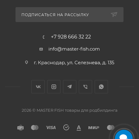
ПОДПИСАТЬСЯ НА РАССЫЛКУ
+7 928 666 32 22
info@master-fish.com
г. Краснодар, ул. Селезнева, д. 135
2026 © MASTER FISH товары для родбилдинга